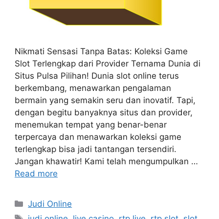
Nikmati Sensasi Tanpa Batas: Koleksi Game
Slot Terlengkap dari Provider Ternama Dunia di
Situs Pulsa Pilihan! Dunia slot online terus
berkembang, menawarkan pengalaman
bermain yang semakin seru dan inovatif. Tapi,
dengan begitu banyaknya situs dan provider,
menemukan tempat yang benar-benar
terpercaya dan menawarkan koleksi game
terlengkap bisa jadi tantangan tersendiri.
Jangan khawatir! Kami telah mengumpulkan …
Read more
Categories
Judi Online
Tags
judi online
,
live casino
,
rtp live
,
rtp slot
,
slot