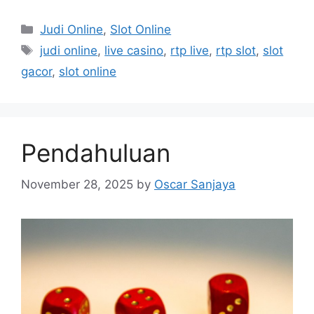
Categories
Judi Online
,
Slot Online
Tags
judi online
,
live casino
,
rtp live
,
rtp slot
,
slot
gacor
,
slot online
Pendahuluan
November 28, 2025
by
Oscar Sanjaya