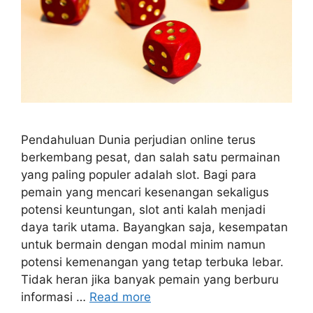
Pendahuluan Dunia perjudian online terus
berkembang pesat, dan salah satu permainan
yang paling populer adalah slot. Bagi para
pemain yang mencari kesenangan sekaligus
potensi keuntungan, slot anti kalah menjadi
daya tarik utama. Bayangkan saja, kesempatan
untuk bermain dengan modal minim namun
potensi kemenangan yang tetap terbuka lebar.
Tidak heran jika banyak pemain yang berburu
informasi …
Read more