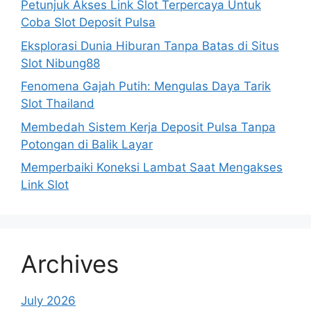
Petunjuk Akses Link Slot Terpercaya Untuk
Coba Slot Deposit Pulsa
Eksplorasi Dunia Hiburan Tanpa Batas di Situs
Slot Nibung88
Fenomena Gajah Putih: Mengulas Daya Tarik
Slot Thailand
Membedah Sistem Kerja Deposit Pulsa Tanpa
Potongan di Balik Layar
Memperbaiki Koneksi Lambat Saat Mengakses
Link Slot
Archives
July 2026