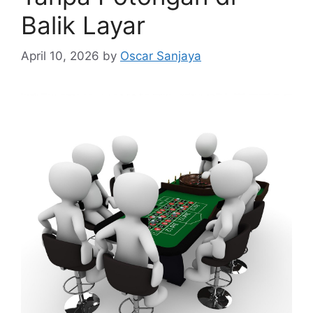
Balik Layar
April 10, 2026
by
Oscar Sanjaya