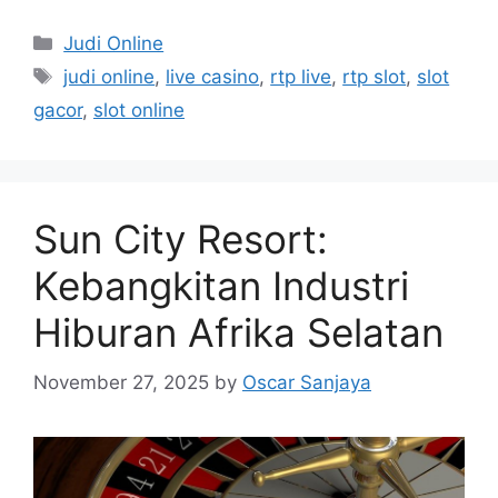
Categories
Judi Online
Tags
judi online
,
live casino
,
rtp live
,
rtp slot
,
slot
gacor
,
slot online
Sun City Resort:
Kebangkitan Industri
Hiburan Afrika Selatan
November 27, 2025
by
Oscar Sanjaya