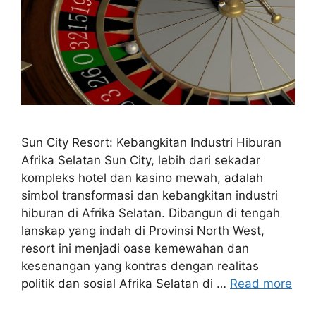
Sun City Resort: Kebangkitan Industri Hiburan
Afrika Selatan Sun City, lebih dari sekadar
kompleks hotel dan kasino mewah, adalah
simbol transformasi dan kebangkitan industri
hiburan di Afrika Selatan. Dibangun di tengah
lanskap yang indah di Provinsi North West,
resort ini menjadi oase kemewahan dan
kesenangan yang kontras dengan realitas
politik dan sosial Afrika Selatan di …
Read more