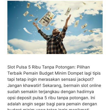
Slot Pulsa 5 Ribu Tanpa Potongan: Pilihan
Terbaik Pemain Budget Minim Dompet lagi tipis
tapi tetap ingin merasakan sensasi jackpot?
Jangan khawatir! Sekarang, bermain slot online
sudah semakin terjangkau dengan hadirnya
opsi deposit pulsa 5 ribu tanpa potongan. Ini
adalah angin segar bagi para pemain dengan