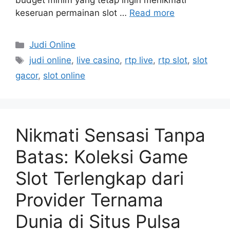
budget minim yang tetap ingin menikmati
keseruan permainan slot …
Read more
Categories
Judi Online
Tags
judi online
,
live casino
,
rtp live
,
rtp slot
,
slot
gacor
,
slot online
Nikmati Sensasi Tanpa
Batas: Koleksi Game
Slot Terlengkap dari
Provider Ternama
Dunia di Situs Pulsa