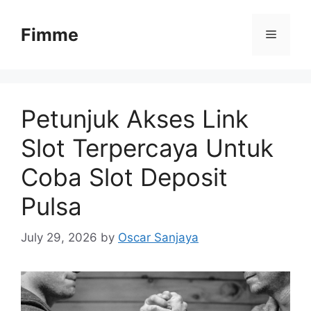
Skip
to
Fimme
Menu
content
Petunjuk Akses Link
Slot Terpercaya Untuk
Coba Slot Deposit
Pulsa
July 29, 2026
by
Oscar Sanjaya