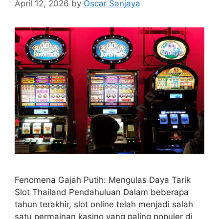
April 12, 2026
by
Oscar Sanjaya
Fenomena Gajah Putih: Mengulas Daya Tarik
Slot Thailand Pendahuluan Dalam beberapa
tahun terakhir, slot online telah menjadi salah
satu permainan kasino yang paling populer di