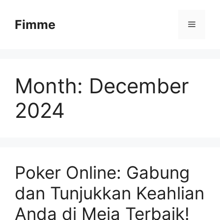
Skip
to
Fimme
Menu
content
Month:
December
2024
Poker Online: Gabung
dan Tunjukkan Keahlian
Anda di Meja Terbaik!